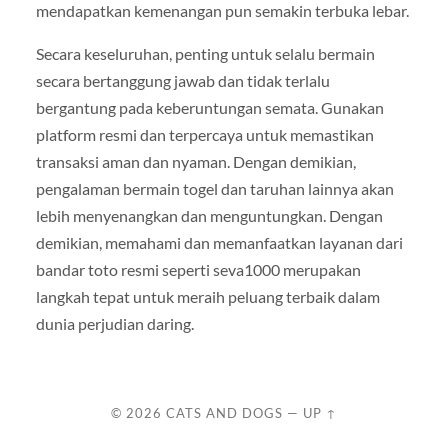
mendapatkan kemenangan pun semakin terbuka lebar.
Secara keseluruhan, penting untuk selalu bermain
secara bertanggung jawab dan tidak terlalu
bergantung pada keberuntungan semata. Gunakan
platform resmi dan terpercaya untuk memastikan
transaksi aman dan nyaman. Dengan demikian,
pengalaman bermain togel dan taruhan lainnya akan
lebih menyenangkan dan menguntungkan. Dengan
demikian, memahami dan memanfaatkan layanan dari
bandar toto resmi seperti seva1000 merupakan
langkah tepat untuk meraih peluang terbaik dalam
dunia perjudian daring.
© 2026
CATS AND DOGS
—
UP ↑