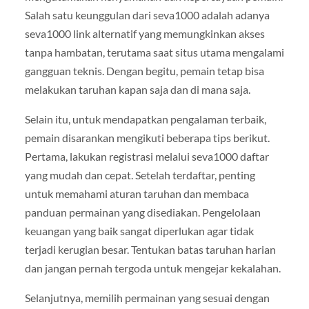
Salah satu keunggulan dari seva1000 adalah adanya
seva1000 link alternatif yang memungkinkan akses
tanpa hambatan, terutama saat situs utama mengalami
gangguan teknis. Dengan begitu, pemain tetap bisa
melakukan taruhan kapan saja dan di mana saja.
Selain itu, untuk mendapatkan pengalaman terbaik,
pemain disarankan mengikuti beberapa tips berikut.
Pertama, lakukan registrasi melalui seva1000 daftar
yang mudah dan cepat. Setelah terdaftar, penting
untuk memahami aturan taruhan dan membaca
panduan permainan yang disediakan. Pengelolaan
keuangan yang baik sangat diperlukan agar tidak
terjadi kerugian besar. Tentukan batas taruhan harian
dan jangan pernah tergoda untuk mengejar kekalahan.
Selanjutnya, memilih permainan yang sesuai dengan