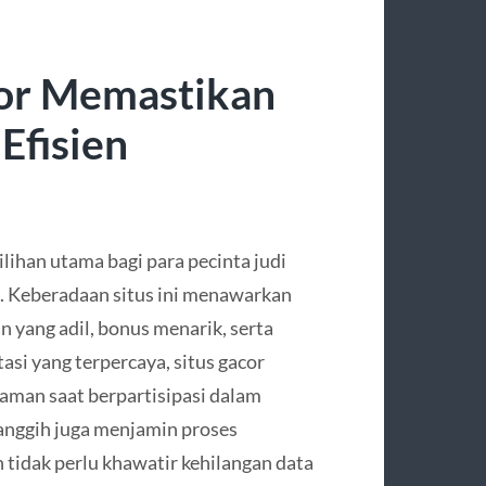
cor Memastikan
Efisien
ilihan utama bagi para pecinta judi
. Keberadaan situs ini menawarkan
n yang adil, bonus menarik, serta
asi yang terpercaya, situs gacor
man saat berpartisipasi dalam
canggih juga menjamin proses
 tidak perlu khawatir kehilangan data