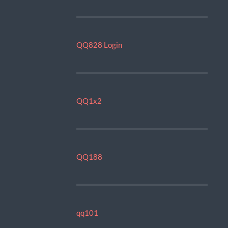
QQ828 Login
QQ1x2
QQ188
qq101