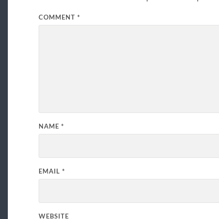
COMMENT
*
NAME
*
EMAIL
*
WEBSITE