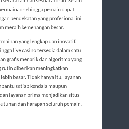
ecara fair dan sesuai aturan. Selain
 permainan sehingga pemain dapat
ngan pendekatan yang profesional ini,
lam meraih kemenangan besar.
permainan yang lengkap dan inovatif.
hingga live casino tersedia dalam satu
n grafis menarik dan algoritma yang
 rutin diberikan meningkatkan
bih besar. Tidak hanya itu, layanan
mbantu setiap kendala maupun
 dan layanan prima menjadikan situs
utuhan dan harapan seluruh pemain.