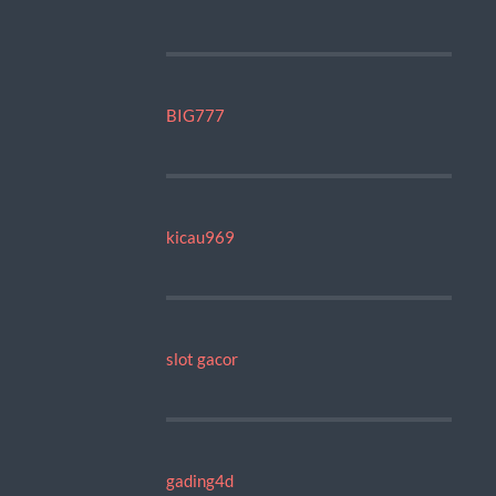
BIG777
kicau969
slot gacor
gading4d