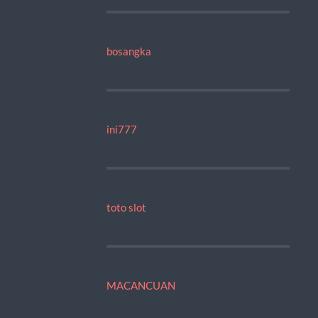
bosangka
ini777
toto slot
MACANCUAN