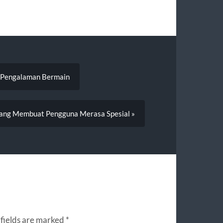
 Pengalaman Bermain
 yang Membuat Pengguna Merasa Spesial »
fields are marked
*